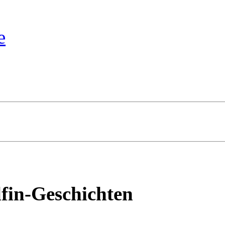
e
fin-Geschichten