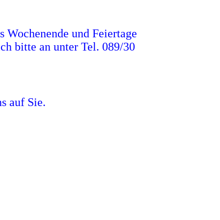
das Wochenende und Feiertage
ch bitte an unter Tel. 089/30
s auf Sie.