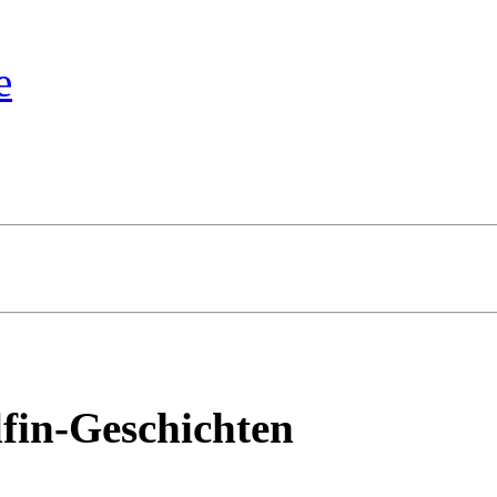
e
fin-Geschichten