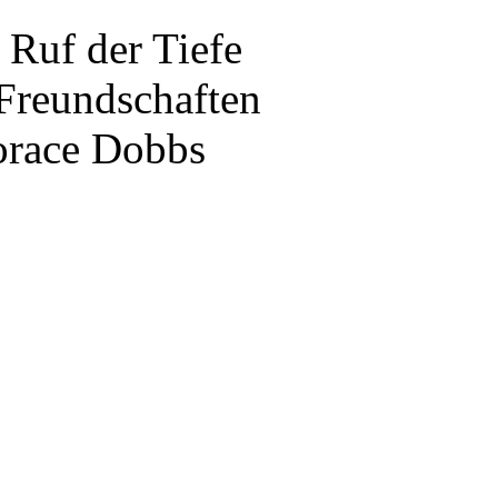
 Ruf der Tiefe
 Freundschaften
orace Dobbs