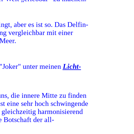
gt, aber es ist so. Das Delfin-
ng vergleichbar mit einer
 Meer.
 "Joker" unter meinen
Licht-
uns, die innere Mitte zu finden
 ist eine sehr hoch schwingende
 gleichzeitig harmonisierend
e Botschaft der all-